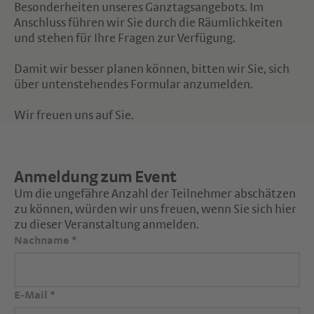
Besonderheiten unseres Ganztagsangebots. Im
Anschluss führen wir Sie durch die Räumlichkeiten
und stehen für Ihre Fragen zur Verfügung.
Damit wir besser planen können, bitten wir Sie, sich
über untenstehendes Formular anzumelden.
Wir freuen uns auf Sie.
Anmeldung zum Event
Um die ungefähre Anzahl der Teilnehmer abschätzen
zu können, würden wir uns freuen, wenn Sie sich hier
zu dieser Veranstaltung anmelden.
Nachname
*
E-Mail
*