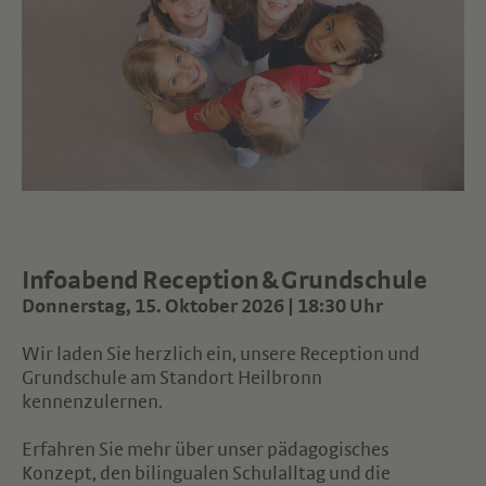
Infoabend Reception & Grundschule
Donnerstag, 15. Oktober 2026 | 18:30 Uhr
Wir laden Sie herzlich ein, unsere Reception und
Grundschule am Standort Heilbronn
kennenzulernen.
Erfahren Sie mehr über unser pädagogisches
Konzept, den bilingualen Schulalltag und die