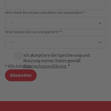
Wie viele Personen möchten Sie anmelden?
*
Wie haben Sie von uns gehört?
*
Ich akzeptiere die Speicherung und
Nutzung meiner Daten gemäß
Datenschutzerklärung.
*
* Pflichtfelder
Absenden