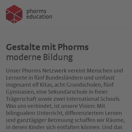
Gestalte mit Phorms
moderne Bildung
Unser Phorms Netzwerk vereint Menschen und
Lernorte in fünf Bundesländern und umfasst
insgesamt elf Kitas, acht Grundschulen, fünf
Gymnasien, eine Sekundarschule in freier
Trägerschaft sowie zwei International Schools.
Was uns verbindet, ist unsere Vision: Mit
bilingualem Unterricht, differenziertem Lernen
und ganztägiger Betreuung schaffen wir Räume,
in denen Kinder sich entfalten können. Und das