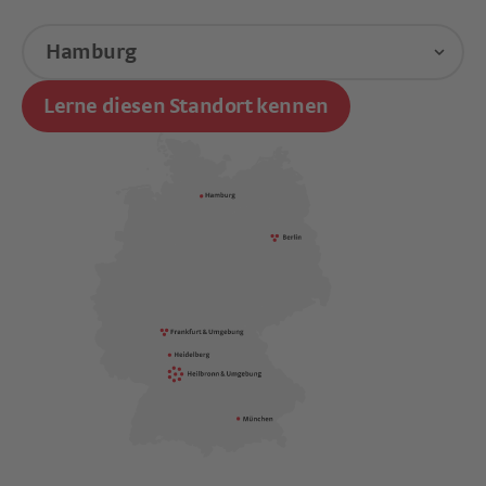
Lerne diesen Standort kennen