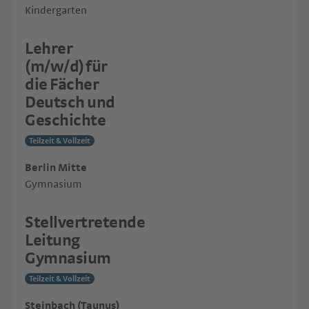
Kindergarten
Lehrer
(m/w/d) für
die Fächer
Deutsch und
Geschichte
Teilzeit & Vollzeit
Berlin Mitte
Gymnasium
Stellvertretende
Leitung
Gymnasium
Teilzeit & Vollzeit
Steinbach (Taunus)