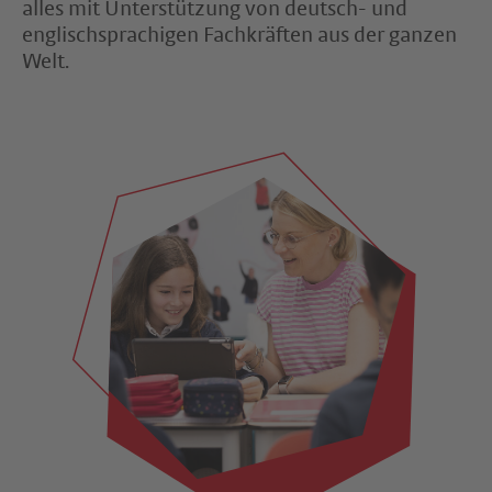
alles mit Unterstützung von deutsch- und
englischsprachigen Fachkräften aus der ganzen
Welt.