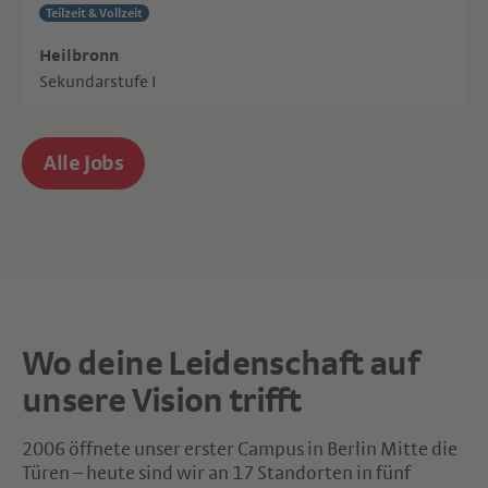
Teilzeit & Vollzeit
Heilbronn
Sekundarstufe I
Alle Jobs
Wo deine Leidenschaft auf
unsere Vision trifft
2006 öffnete unser erster Campus in Berlin Mitte die
Türen – heute sind wir an 17 Standorten in fünf