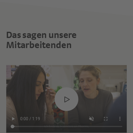
Das sagen unsere
Mitarbeitenden