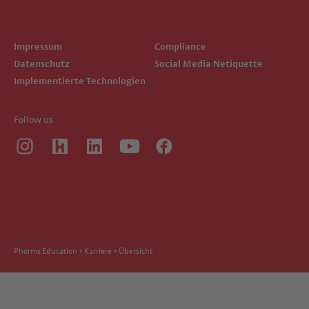
Impressum
Compliance
Datenschutz
Social Media Netiquette
Implementierte Technologien
Follow us
Phorms Education
Karriere
Übersicht