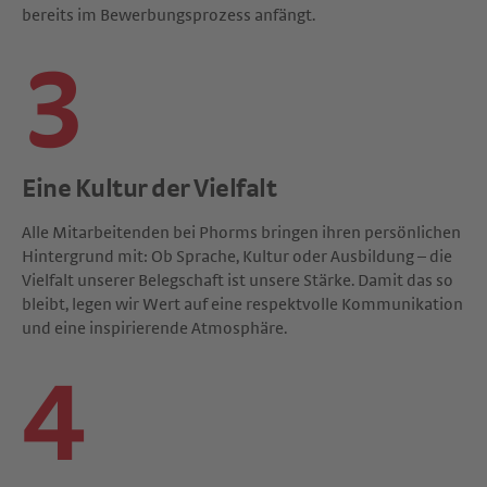
bereits im Bewerbungsprozess anfängt.
3
Eine Kultur der Vielfalt
Alle Mitarbeitenden bei Phorms bringen ihren persönlichen
Hintergrund mit: Ob Sprache, Kultur oder Ausbildung – die
Vielfalt unserer Belegschaft ist unsere Stärke. Damit das so
bleibt, legen wir Wert auf eine respektvolle Kommunikation
und eine inspirierende Atmosphäre.
4