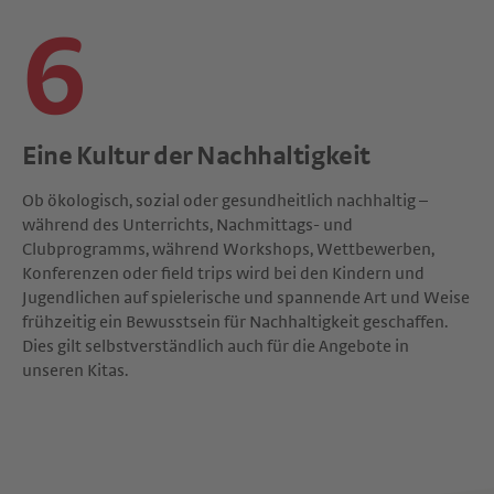
6
Eine Kultur der Nachhaltigkeit
Ob ökologisch, sozial oder gesundheitlich nachhaltig –
während des Unterrichts, Nachmittags- und
Clubprogramms, während Workshops, Wettbewerben,
Konferenzen oder field trips wird bei den Kindern und
Jugendlichen auf spielerische und spannende Art und Weise
frühzeitig ein Bewusstsein für Nachhaltigkeit geschaffen.
Dies gilt selbstverständlich auch für die Angebote in
unseren Kitas.