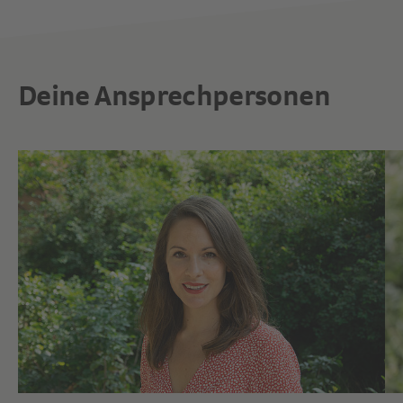
Deine Ansprechpersonen