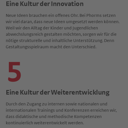
Eine Kultur der Innovation
Neue Ideen brauchen ein offenes Ohr. Bei Phorms setzen
wir viel daran, dass neue Ideen umgesetzt werden können.
Weil wir den Alltag der Kinder und Jugendlichen
abwechslungsreich gestalten möchten, sorgen wir für die
nötige strukturelle und inhaltliche Unterstützung. Denn
Gestaltungsspielraum macht den Unterschied.
5
Eine Kultur der Weiterentwicklung
Durch den Zugang zu internen sowie nationalen und
internationalen Trainings und Konferenzen erreichen wir,
dass didaktische und methodische Kompetenzen
kontinuierlich weiterentwickelt werden.