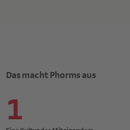
Das macht Phorms aus
1