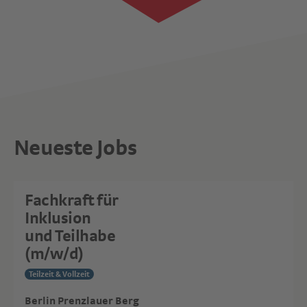
Neueste Jobs
Fachkraft für
Inklusion
und Teilhabe
(m/w/d)
Teilzeit & Vollzeit
Berlin Prenzlauer Berg