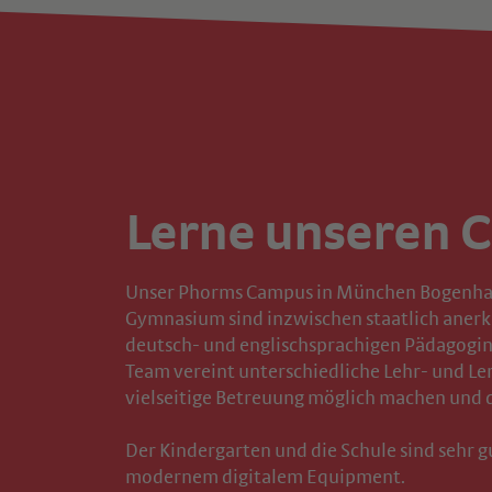
Lerne unseren 
Unser Phorms Campus in München Bogenhaus
Gymnasium sind inzwischen staatlich anerk
deutsch- und englischsprachigen Pädagogin
Team vereint unterschiedliche Lehr- und L
vielseitige Betreuung möglich machen und 
Der Kindergarten und die Schule sind sehr g
modernem digitalem Equipment.