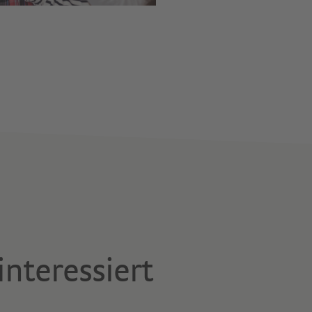
interessiert