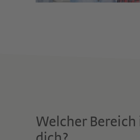
Welcher Bereich 
dich?