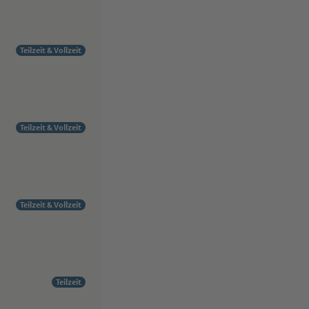
Teilzeit & Vollzeit
Teilzeit & Vollzeit
Teilzeit & Vollzeit
Teilzeit