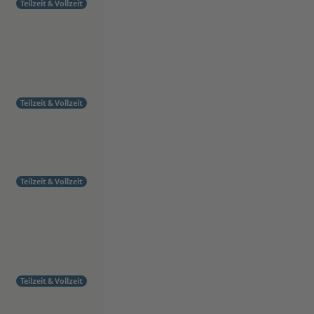
Teilzeit & Vollzeit
Teilzeit & Vollzeit
Teilzeit & Vollzeit
Teilzeit & Vollzeit