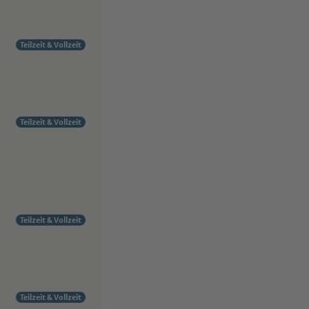
Teilzeit & Vollzeit
Teilzeit & Vollzeit
Teilzeit & Vollzeit
Teilzeit & Vollzeit