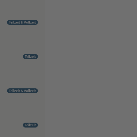
Teilzeit & Vollzeit
Teilzeit
Teilzeit & Vollzeit
Teilzeit