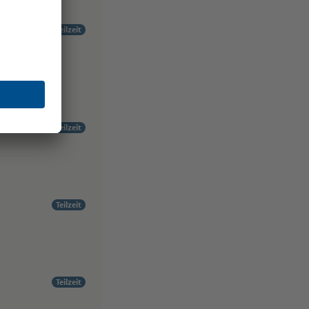
Teilzeit
altung
Teilzeit
Teilzeit
Teilzeit