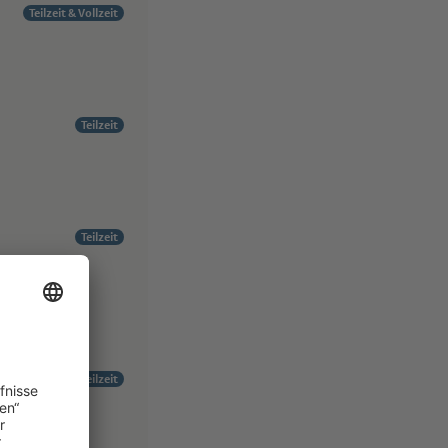
Teilzeit & Vollzeit
Teilzeit
Teilzeit
Teilzeit