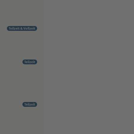
Teilzeit & Vollzeit
Teilzeit
Teilzeit